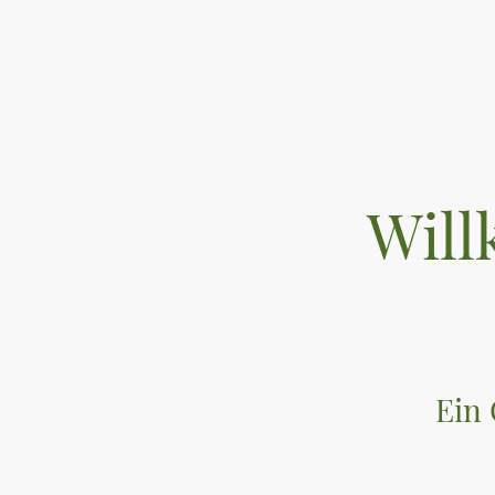
Wil
Ein 