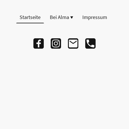
Startseite
Bei Alma
Impressum